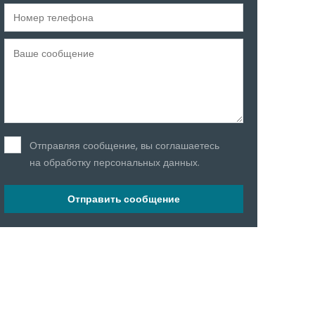
Отправляя сообщение, вы соглашаетесь
на обработку персональных данных.
Отправить сообщение