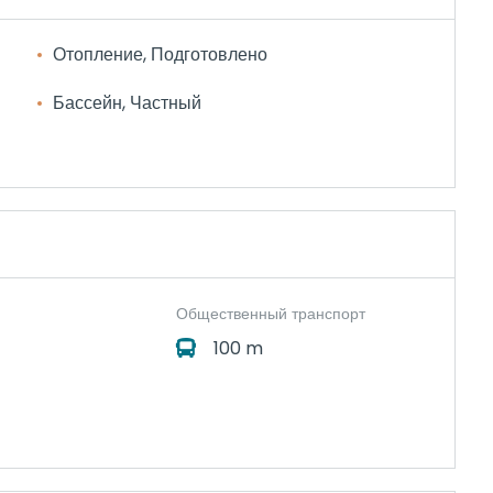
Отопление, Подготовлено
Бассейн, Частный
Общественный транспорт
100 m