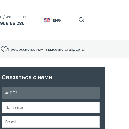
т. / 9:00 - 18:00
ENG
 966 56 286
Профессионализм и высокие стандарты
Связаться с нами