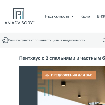
Недвижимость
Карта
ВН
Ваш консультант по инвестициям в недвижимость
Пентхаус с 2 спальнями и частным 
ПРЕДЛОЖЕНИЯ ДЛЯ ВАС