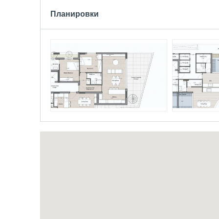
Планировки